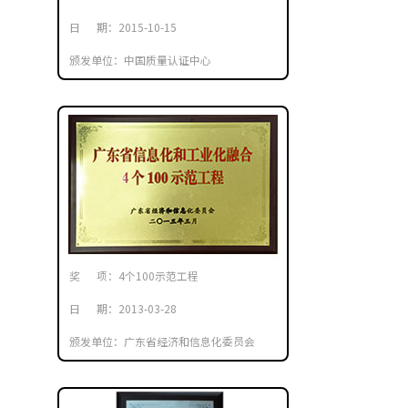
日 期：2015-10-15
颁发单位：中国质量认证中心
奖 项：4个100示范工程
日 期：2013-03-28
颁发单位：广东省经济和信息化委员会