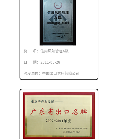
奖 项：信用风险管理A级
日 期：2011-05-28
颁发单位：中国出口信用保险公司