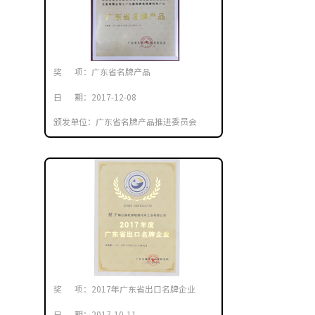
奖 项：广东省名牌产品
日 期：2017-12-08
颁发单位：广东省名牌产品推进委员会
奖 项：2017年广东省出口名牌企业
日 期：2017-10-11