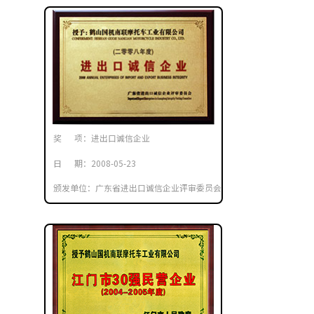
奖 项：进出口诚信企业
日 期：2008-05-23
颁发单位：广东省进出口诚信企业评审委员会