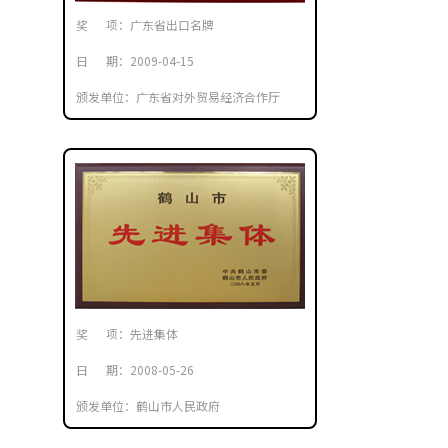
奖 项：广东省出口名牌
日 期：2009-04-15
颁发单位：广东省对外贸易经济合作厅
奖 项：先进集体
日 期：2008-05-26
颁发单位：鹤山市人民政府