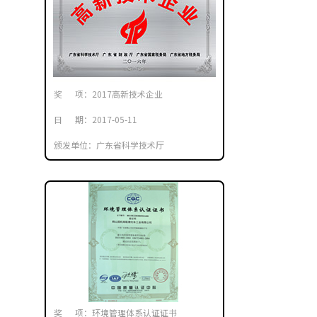
奖 项：2017高新技术企业
日 期：2017-05-11
颁发单位：广东省科学技术厅
奖 项：环境管理体系认证证书