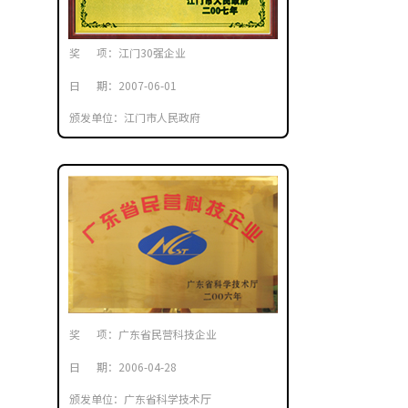
奖 项：江门30强企业
日 期：2007-06-01
颁发单位：江门市人民政府
奖 项：广东省民营科技企业
日 期：2006-04-28
颁发单位：广东省科学技术厅