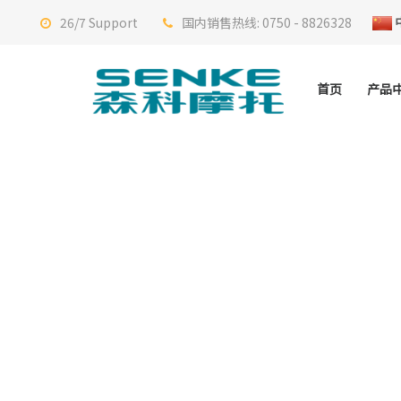
26/7 Support
国内销售热线: 0750 - 8826328
首页
产品