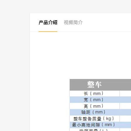
产品介绍
视频简介