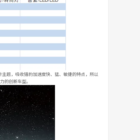
计主题，吸收猎豹加速度快、猛、敏捷的特点，所以
力的创新车型。