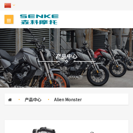
产品中心
产品中心
Alien Monster